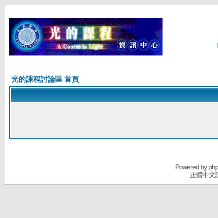
光的課程討論區 首頁
Powered by
ph
正體中文