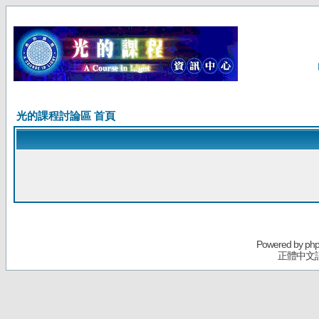
光的課程討論區 首頁
Powered by
ph
正體中文