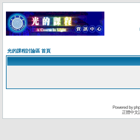
光的課程討論區 首頁
Powered by
ph
正體中文