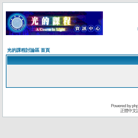
光的課程討論區 首頁
Powered by
ph
正體中文