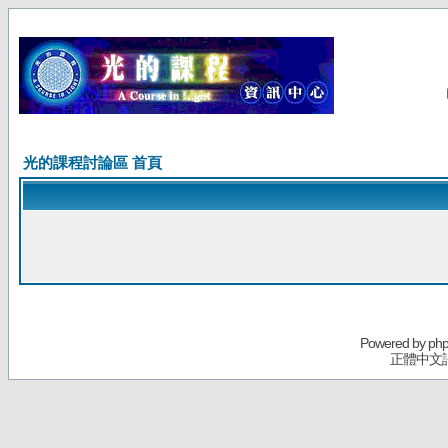
光的課程討論區 首頁
Powered by
ph
正體中文