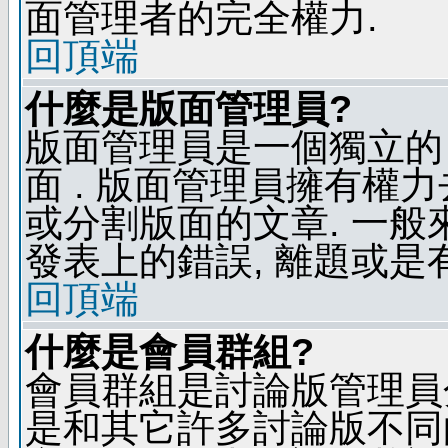
面管理者的完全權力.
回頂端
什麼是版面管理員?
版面管理員是一個獨立的 
面 . 版面管理員擁有權力去
或分割版面的文章. 一般
發表上的錯誤, 離題或是
回頂端
什麼是會員群組?
會員群組是討論版管理員
是和其它許多討論版不同