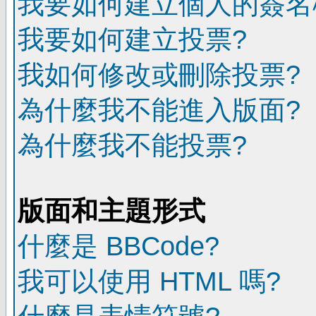
我要如何建立個人的簽名
我要如何建立投票?
我如何修改或刪除投票?
為什麼我不能進入版面?
為什麼我不能投票?
版面和主題形式
什麼是 BBCode?
我可以使用 HTML 嗎?