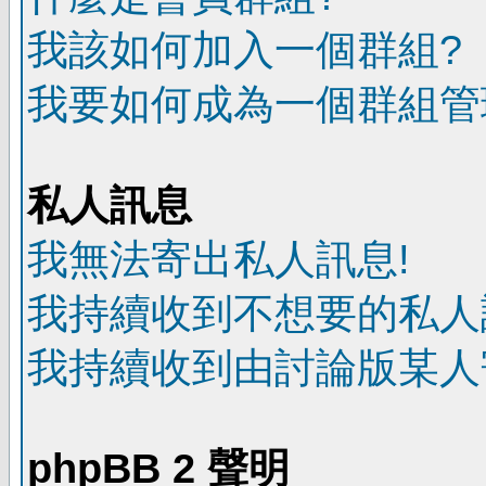
我該如何加入一個群組?
我要如何成為一個群組管
私人訊息
我無法寄出私人訊息!
我持續收到不想要的私人
我持續收到由討論版某人
phpBB 2 聲明