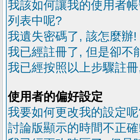
我該如何讓我的使用者帳
列表中呢?
我遺失密碼了, 該怎麼辦!
我已經註冊了, 但是卻不
我已經按照以上步驟註冊,
使用者的偏好設定
我要如何更改我的設定呢
討論版顯示的時間不正確