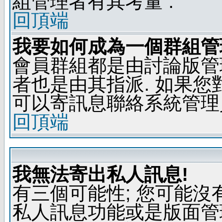
組管理者有其考量 .
回頂端
我要如何成為一個群組管
會員群組都是由討論版管
者也是由其指派. 如果
可以寄訊息聯絡系統管理
回頂端
我無法寄出私人訊息!
有三個可能性; 您可能沒
私人訊息功能或是版面管