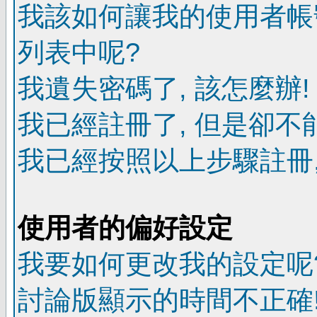
我該如何讓我的使用者帳
列表中呢?
我遺失密碼了, 該怎麼辦!
我已經註冊了, 但是卻不
我已經按照以上步驟註冊,
使用者的偏好設定
我要如何更改我的設定呢
討論版顯示的時間不正確