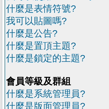
什麼是表情符號?
我可以貼圖嗎?
什麼是公告?
什麼是置頂主題?
什麼是鎖定的主題?
會員等級及群組
什麼是系統管理員?
什麼是版面管理員?