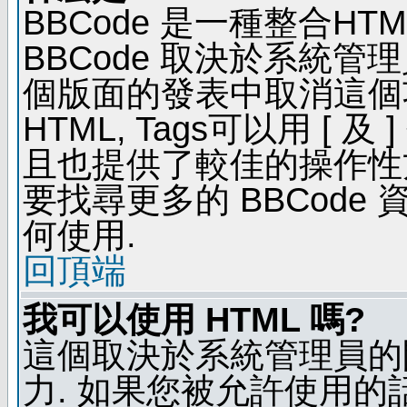
BBCode 是一種整合H
BBCode 取決於系統管
個版面的發表中取消這個功能
HTML, Tags可以用 [ 
且也提供了較佳的操作性
要找尋更多的 BBCode
何使用.
回頂端
我可以使用 HTML 嗎?
這個取決於系統管理員的
力. 如果您被允許使用的