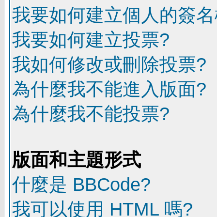
我要如何建立個人的簽名
我要如何建立投票?
我如何修改或刪除投票?
為什麼我不能進入版面?
為什麼我不能投票?
版面和主題形式
什麼是 BBCode?
我可以使用 HTML 嗎?