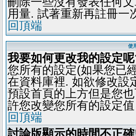
刪除一些沒有發表任何文
用量. 試著重新再註冊一次
回頂端
使
我要如何更改我的設定呢
您所有的設定(如果您已
在資料庫裡. 如欲修改
預設首頁的上方但是您也可
許您改變您所有的設定值
回頂端
討論版顯示的時間不正確