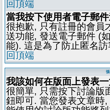
回頂端
當我按下使用者電子郵件連
很抱歉, 只有註冊的會
送功能, 發送電子郵件 
能). 這是為了防止匿名
回頂端
張
我該如何在版面上發表一
很簡單, 只需按下討論
鈕即可. 當您發表文章時,