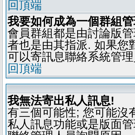
回頂端
我要如何成為一個群組管
會員群組都是由討論版管
者也是由其指派. 如果
可以寄訊息聯絡系統管理
回頂端
我無法寄出私人訊息!
有三個可能性; 您可能沒
私人訊息功能或是版面管