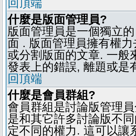
回頂端
什麼是版面管理員?
版面管理員是一個獨立的 
面 . 版面管理員擁有權力去
或分割版面的文章. 一般
發表上的錯誤, 離題或是
回頂端
什麼是會員群組?
會員群組是討論版管理員
是和其它許多討論版不同
定不同的權力. 這可以