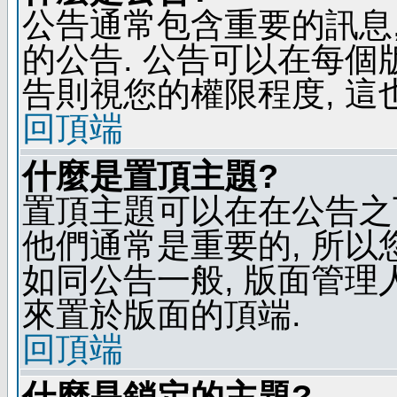
公告通常包含重要的訊息
的公告. 公告可以在每個
告則視您的權限程度, 這
回頂端
什麼是置頂主題?
置頂主題可以在在公告之
他們通常是重要的, 所以
如同公告一般, 版面管理
來置於版面的頂端.
回頂端
什麼是鎖定的主題?