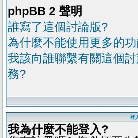
phpBB 2 聲明
誰寫了這個討論版?
為什麼不能使用更多的功能
我該向誰聯繫有關這個討
務?
登
我為什麼不能登入?