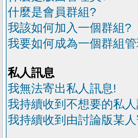
什麼是會員群組?
我該如何加入一個群組?
我要如何成為一個群組管
私人訊息
我無法寄出私人訊息!
我持續收到不想要的私人
我持續收到由討論版某人