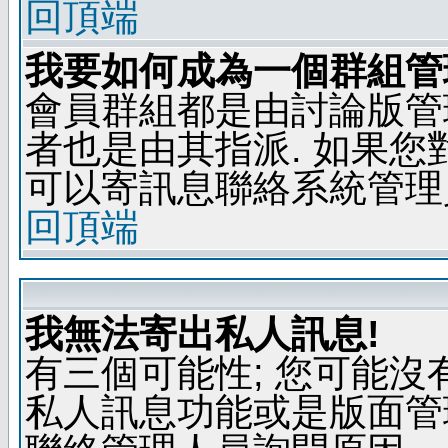
回頂端
我要如何成為一個群組管
會員群組都是由討論版管
者也是由其指派. 如果
可以寄訊息聯絡系統管理
回頂端
我無法寄出私人訊息!
有三個可能性; 您可能沒
私人訊息功能或是版面管