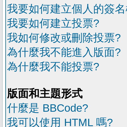
我要如何建立個人的簽名
我要如何建立投票?
我如何修改或刪除投票?
為什麼我不能進入版面?
為什麼我不能投票?
版面和主題形式
什麼是 BBCode?
我可以使用 HTML 嗎?