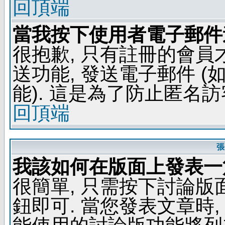
回頂端
當我按下使用者電子郵件連
很抱歉, 只有註冊的會
送功能, 發送電子郵件 
能). 這是為了防止匿名
回頂端
張
我該如何在版面上發表一
很簡單, 只需按下討論
鈕即可. 當您發表文章時,