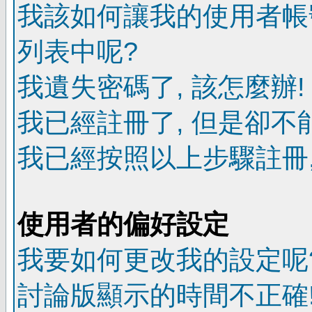
我該如何讓我的使用者帳
列表中呢?
我遺失密碼了, 該怎麼辦!
我已經註冊了, 但是卻不
我已經按照以上步驟註冊,
使用者的偏好設定
我要如何更改我的設定呢
討論版顯示的時間不正確