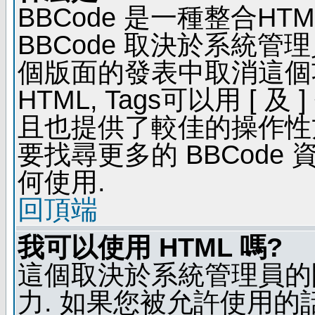
BBCode 是一種整合H
BBCode 取決於系統管
個版面的發表中取消這個功能
HTML, Tags可以用 [ 
且也提供了較佳的操作性
要找尋更多的 BBCode
何使用.
回頂端
我可以使用 HTML 嗎?
這個取決於系統管理員的
力. 如果您被允許使用的