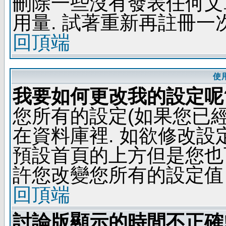
刪除一些沒有發表任何文
用量. 試著重新再註冊一次
回頂端
使
我要如何更改我的設定呢
您所有的設定(如果您已
在資料庫裡. 如欲修改
預設首頁的上方但是您也可
許您改變您所有的設定值
回頂端
討論版顯示的時間不正確