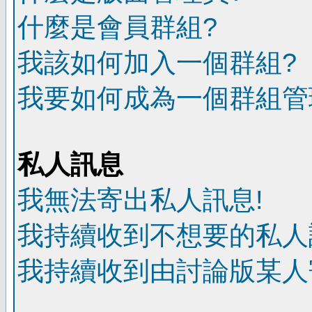
什麼是會員群組?
我該如何加入一個群組?
我要如何成為一個群組管
私人訊息
我無法寄出私人訊息!
我持續收到不想要的私人
我持續收到由討論版某人