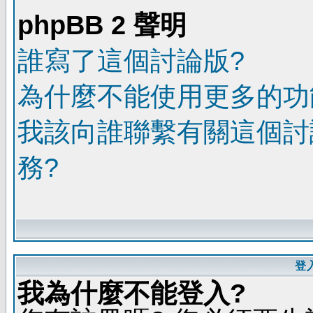
phpBB 2 聲明
誰寫了這個討論版?
為什麼不能使用更多的功能
我該向誰聯繫有關這個討
務?
登
我為什麼不能登入?