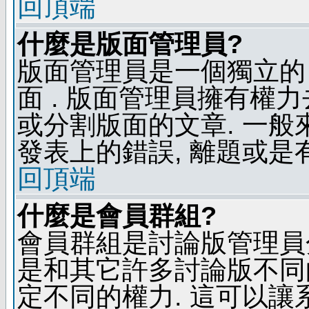
回頂端
什麼是版面管理員?
版面管理員是一個獨立的 
面 . 版面管理員擁有權力去
或分割版面的文章. 一般
發表上的錯誤, 離題或是
回頂端
什麼是會員群組?
會員群組是討論版管理員
是和其它許多討論版不同
定不同的權力. 這可以