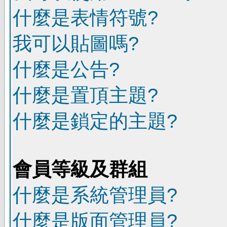
什麼是表情符號?
我可以貼圖嗎?
什麼是公告?
什麼是置頂主題?
什麼是鎖定的主題?
會員等級及群組
什麼是系統管理員?
什麼是版面管理員?