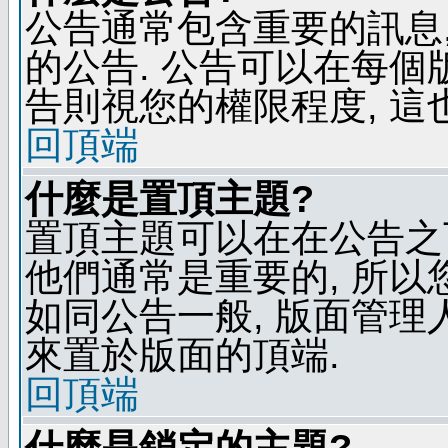
公告通常包含重要的訊息
的公告. 公告可以在每個
告則視您的權限程度, 這
回頂端
什麼是置頂主題?
置頂主題可以在在公告之
他們通常是重要的, 所以
如同公告一般, 版面管理
來置於版面的頂端.
回頂端
什麼是鎖定的主題?