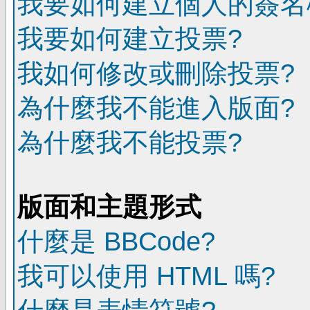
我要如何建立個人的簽名
我要如何建立投票?
我如何修改或刪除投票?
為什麼我不能進入版面?
為什麼我不能投票?
版面和主題形式
什麼是 BBCode?
我可以使用 HTML 嗎?