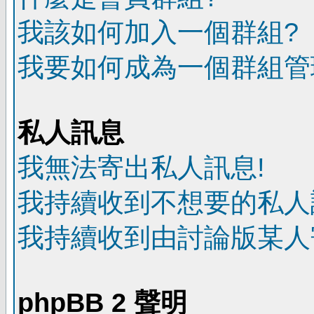
我該如何加入一個群組?
我要如何成為一個群組管
私人訊息
我無法寄出私人訊息!
我持續收到不想要的私人
我持續收到由討論版某人
phpBB 2 聲明