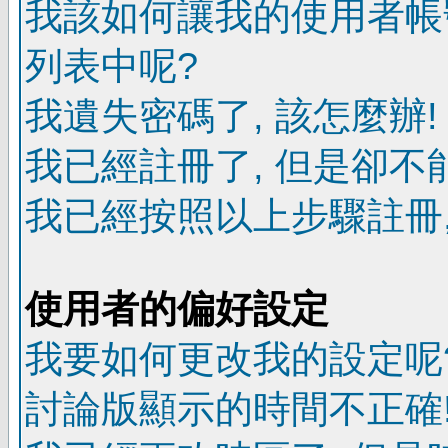
我該如何讓我的使用者帳
列表中呢?
我遺失密碼了, 該怎麼辦!
我已經註冊了, 但是卻不
我已經按照以上步驟註冊,
使用者的偏好設定
我要如何更改我的設定呢
討論版顯示的時間不正確