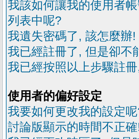
我該如何讓我的使用者帳
列表中呢?
我遺失密碼了, 該怎麼辦!
我已經註冊了, 但是卻不
我已經按照以上步驟註冊,
使用者的偏好設定
我要如何更改我的設定呢
討論版顯示的時間不正確