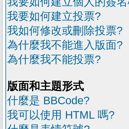
我要如何建立個人的簽名
我要如何建立投票?
我如何修改或刪除投票?
為什麼我不能進入版面?
為什麼我不能投票?
版面和主題形式
什麼是 BBCode?
我可以使用 HTML 嗎?