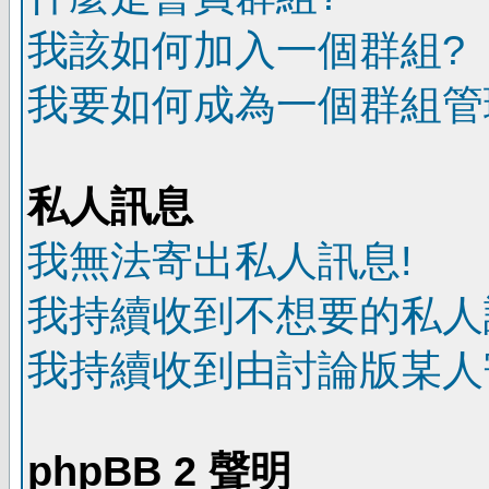
我該如何加入一個群組?
我要如何成為一個群組管
私人訊息
我無法寄出私人訊息!
我持續收到不想要的私人
我持續收到由討論版某人
phpBB 2 聲明