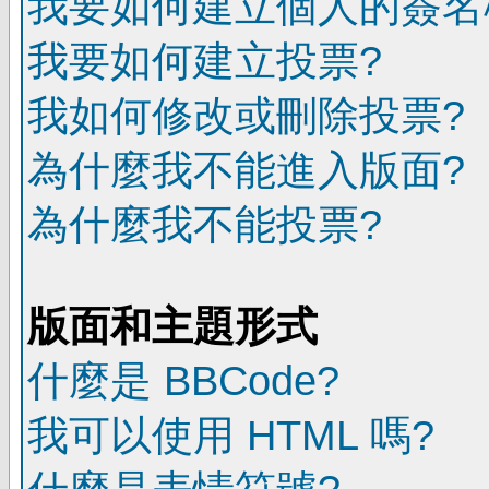
我要如何建立個人的簽名
我要如何建立投票?
我如何修改或刪除投票?
為什麼我不能進入版面?
為什麼我不能投票?
版面和主題形式
什麼是 BBCode?
我可以使用 HTML 嗎?