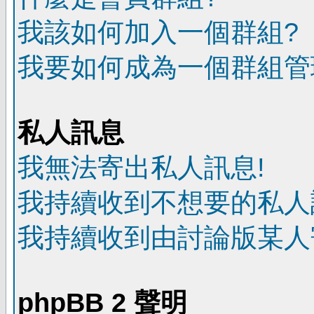
我該如何加入一個群組?
我要如何成為一個群組管
私人訊息
我無法寄出私人訊息!
我持續收到不想要的私人
我持續收到由討論版某人
phpBB 2 聲明