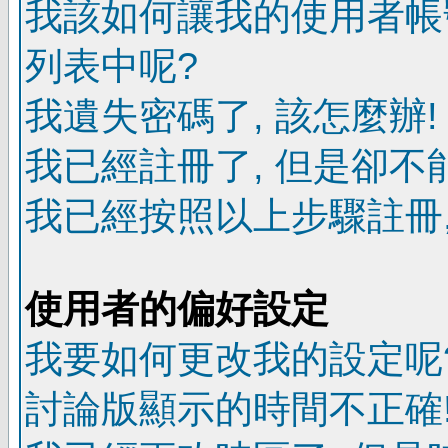
我該如何讓我的使用者帳
列表中呢?
我遺失密碼了, 該怎麼辦!
我已經註冊了, 但是卻不
我已經按照以上步驟註冊,
使用者的偏好設定
我要如何更改我的設定呢
討論版顯示的時間不正確