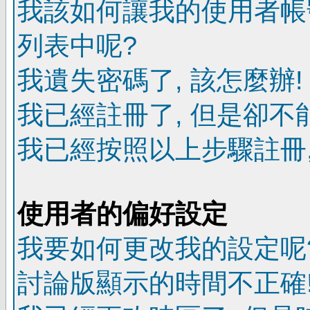
我該如何讓我的使用者帳
列表中呢?
我遺失密碼了, 該怎麼辦!
我已經註冊了, 但是卻不
我已經按照以上步驟註冊,
使用者的偏好設定
我要如何更改我的設定呢
討論版顯示的時間不正確