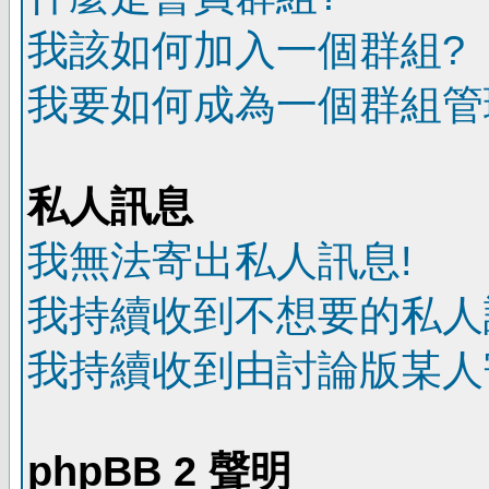
我該如何加入一個群組?
我要如何成為一個群組管
私人訊息
我無法寄出私人訊息!
我持續收到不想要的私人
我持續收到由討論版某人
phpBB 2 聲明