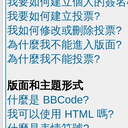
我要如何建立個人的簽名
我要如何建立投票?
我如何修改或刪除投票?
為什麼我不能進入版面?
為什麼我不能投票?
版面和主題形式
什麼是 BBCode?
我可以使用 HTML 嗎?