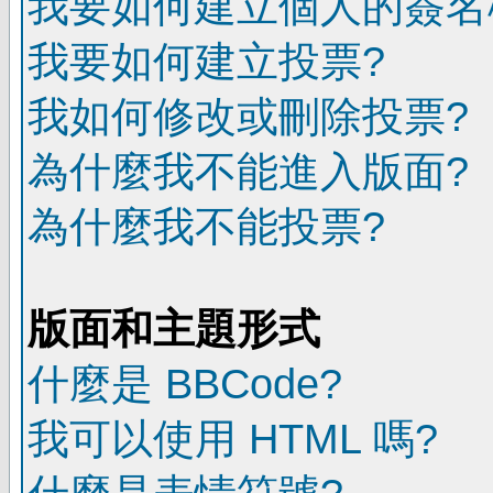
我要如何建立個人的簽名
我要如何建立投票?
我如何修改或刪除投票?
為什麼我不能進入版面?
為什麼我不能投票?
版面和主題形式
什麼是 BBCode?
我可以使用 HTML 嗎?