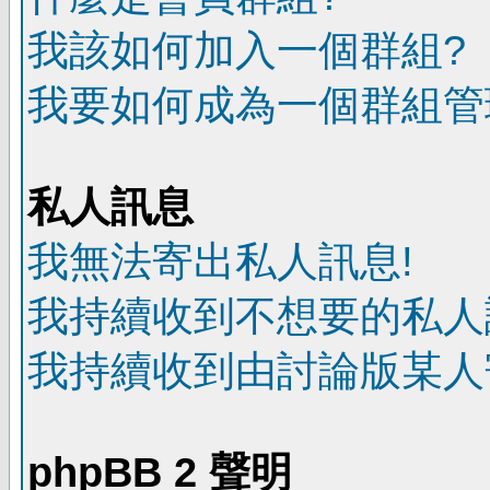
我該如何加入一個群組?
我要如何成為一個群組管
私人訊息
我無法寄出私人訊息!
我持續收到不想要的私人
我持續收到由討論版某人
phpBB 2 聲明