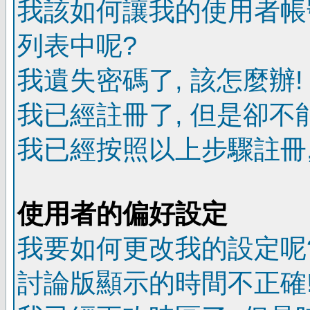
我該如何讓我的使用者帳
列表中呢?
我遺失密碼了, 該怎麼辦!
我已經註冊了, 但是卻不
我已經按照以上步驟註冊,
使用者的偏好設定
我要如何更改我的設定呢
討論版顯示的時間不正確