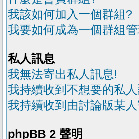
我該如何加入一個群組?
我要如何成為一個群組管
私人訊息
我無法寄出私人訊息!
我持續收到不想要的私人
我持續收到由討論版某人
phpBB 2 聲明