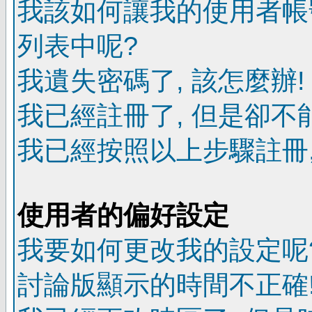
我該如何讓我的使用者帳
列表中呢?
我遺失密碼了, 該怎麼辦!
我已經註冊了, 但是卻不
我已經按照以上步驟註冊,
使用者的偏好設定
我要如何更改我的設定呢
討論版顯示的時間不正確