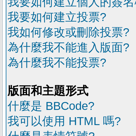
我要如何建立個人的簽名
我要如何建立投票?
我如何修改或刪除投票?
為什麼我不能進入版面?
為什麼我不能投票?
版面和主題形式
什麼是 BBCode?
我可以使用 HTML 嗎?