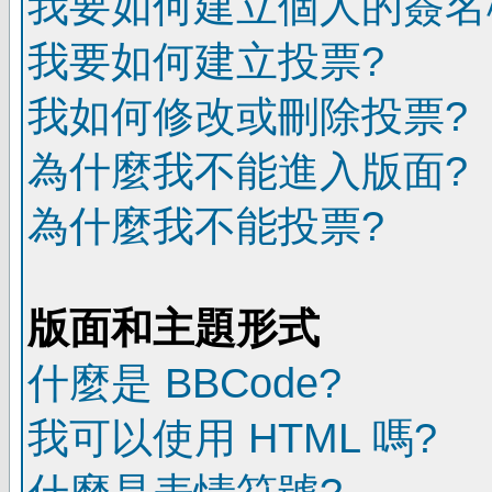
我要如何建立個人的簽名
我要如何建立投票?
我如何修改或刪除投票?
為什麼我不能進入版面?
為什麼我不能投票?
版面和主題形式
什麼是 BBCode?
我可以使用 HTML 嗎?