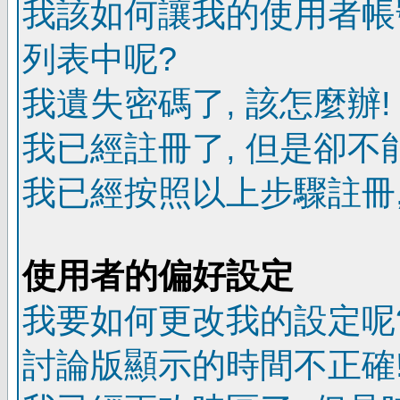
我該如何讓我的使用者帳
列表中呢?
我遺失密碼了, 該怎麼辦!
我已經註冊了, 但是卻不
我已經按照以上步驟註冊,
使用者的偏好設定
我要如何更改我的設定呢
討論版顯示的時間不正確