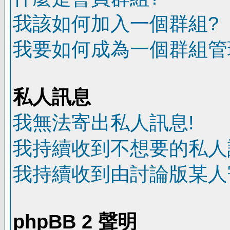
我該如何加入一個群組?
我要如何成為一個群組管
私人訊息
我無法寄出私人訊息!
我持續收到不想要的私人
我持續收到由討論版某人
phpBB 2 聲明