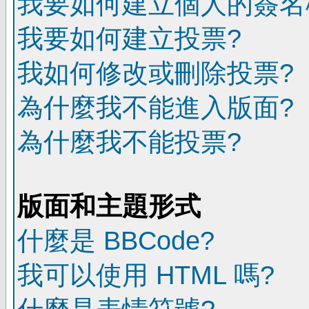
我要如何建立個人的簽名
我要如何建立投票?
我如何修改或刪除投票?
為什麼我不能進入版面?
為什麼我不能投票?
版面和主題形式
什麼是 BBCode?
我可以使用 HTML 嗎?