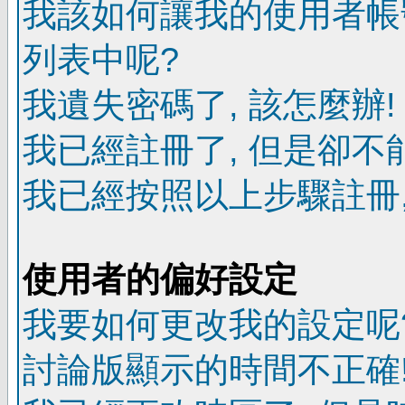
我該如何讓我的使用者帳
列表中呢?
我遺失密碼了, 該怎麼辦!
我已經註冊了, 但是卻不
我已經按照以上步驟註冊,
使用者的偏好設定
我要如何更改我的設定呢
討論版顯示的時間不正確