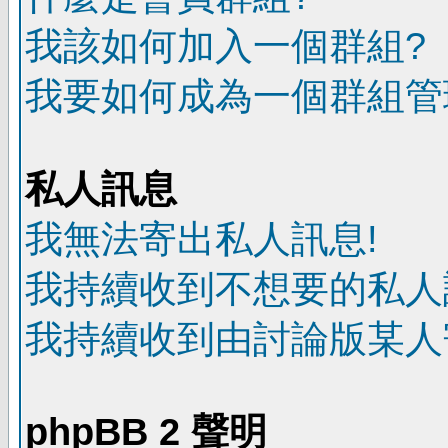
我該如何加入一個群組?
我要如何成為一個群組管
私人訊息
我無法寄出私人訊息!
我持續收到不想要的私人
我持續收到由討論版某人
phpBB 2 聲明