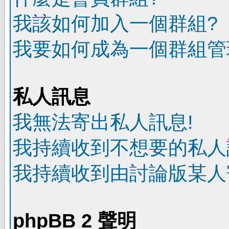
我該如何加入一個群組?
我要如何成為一個群組管
私人訊息
我無法寄出私人訊息!
我持續收到不想要的私人
我持續收到由討論版某人
phpBB 2 聲明