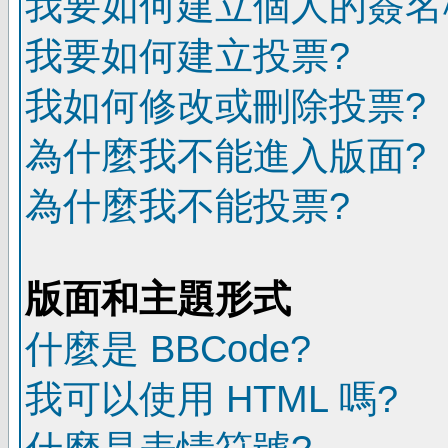
我要如何建立個人的簽名
我要如何建立投票?
我如何修改或刪除投票?
為什麼我不能進入版面?
為什麼我不能投票?
版面和主題形式
什麼是 BBCode?
我可以使用 HTML 嗎?