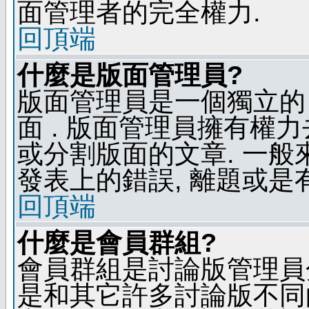
面管理者的完全權力.
回頂端
什麼是版面管理員?
版面管理員是一個獨立的 
面 . 版面管理員擁有權力去
或分割版面的文章. 一般
發表上的錯誤, 離題或是
回頂端
什麼是會員群組?
會員群組是討論版管理員
是和其它許多討論版不同