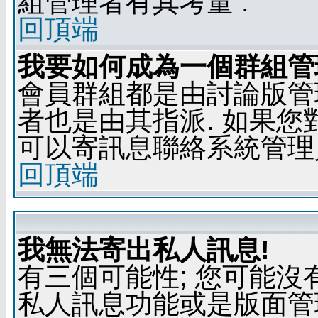
組管理者有其考量 .
回頂端
我要如何成為一個群組管
會員群組都是由討論版管
者也是由其指派. 如果
可以寄訊息聯絡系統管理
回頂端
我無法寄出私人訊息!
有三個可能性; 您可能沒
私人訊息功能或是版面管