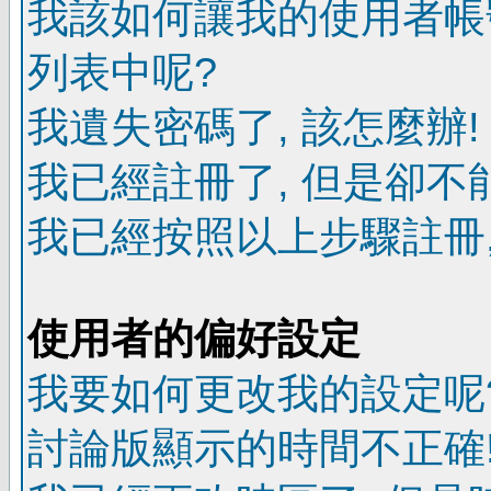
我該如何讓我的使用者帳
列表中呢?
我遺失密碼了, 該怎麼辦!
我已經註冊了, 但是卻不
我已經按照以上步驟註冊,
使用者的偏好設定
我要如何更改我的設定呢
討論版顯示的時間不正確