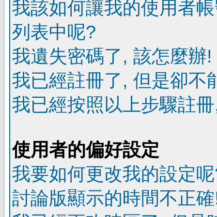
我該如何讓我的使用者帳
列表中呢?
我遺失密碼了, 該怎麼辦!
我已經註冊了, 但是卻不
我已經按照以上步驟註冊,
使用者的偏好設定
我要如何更改我的設定呢
討論版顯示的時間不正確