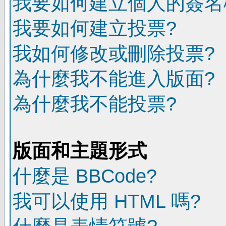
我要如何建立個人的簽名
我要如何建立投票?
我如何修改或刪除投票?
為什麼我不能進入版面?
為什麼我不能投票?
版面和主題形式
什麼是 BBCode?
我可以使用 HTML 嗎?