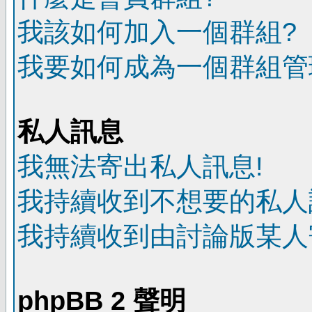
我該如何加入一個群組?
我要如何成為一個群組管
私人訊息
我無法寄出私人訊息!
我持續收到不想要的私人
我持續收到由討論版某人
phpBB 2 聲明