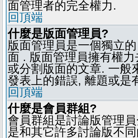
面管理者的完全權力.
回頂端
什麼是版面管理員?
版面管理員是一個獨立的 
面 . 版面管理員擁有權力去
或分割版面的文章. 一般
發表上的錯誤, 離題或是
回頂端
什麼是會員群組?
會員群組是討論版管理員
是和其它許多討論版不同