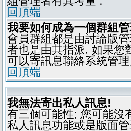
組管理者有其考量 .
回頂端
我要如何成為一個群組管
會員群組都是由討論版管
者也是由其指派. 如果
可以寄訊息聯絡系統管理
回頂端
我無法寄出私人訊息!
有三個可能性; 您可能沒
私人訊息功能或是版面管