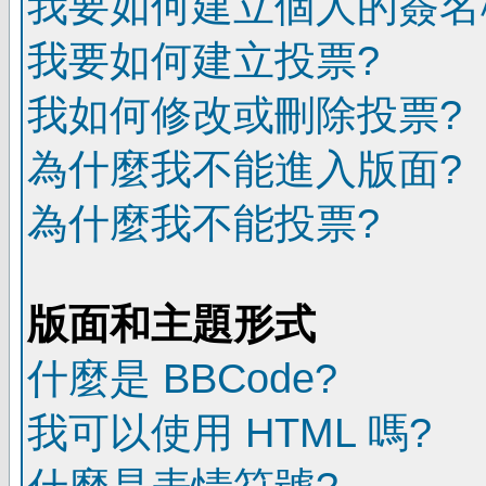
我要如何建立個人的簽名
我要如何建立投票?
我如何修改或刪除投票?
為什麼我不能進入版面?
為什麼我不能投票?
版面和主題形式
什麼是 BBCode?
我可以使用 HTML 嗎?