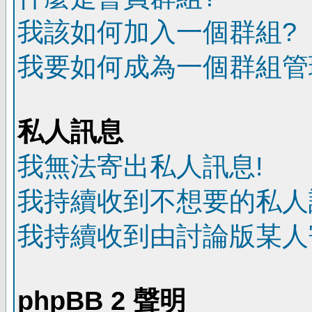
我該如何加入一個群組?
我要如何成為一個群組管
私人訊息
我無法寄出私人訊息!
我持續收到不想要的私人
我持續收到由討論版某人
phpBB 2 聲明