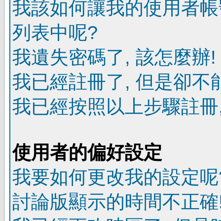
我該如何讓我的使用者帳
列表中呢?
我遺失密碼了, 該怎麼辦!
我已經註冊了, 但是卻不
我已經按照以上步驟註冊,
使用者的偏好設定
我要如何更改我的設定呢
討論版顯示的時間不正確