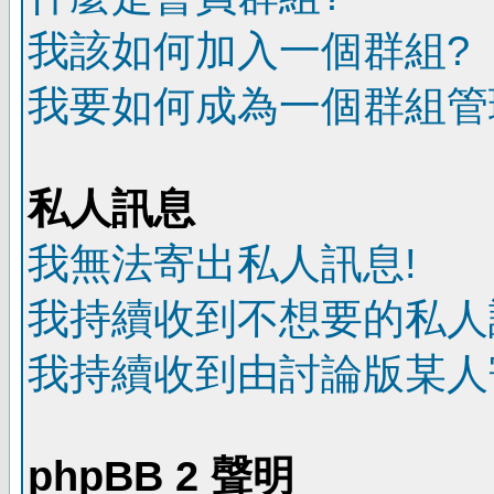
我該如何加入一個群組?
我要如何成為一個群組管
私人訊息
我無法寄出私人訊息!
我持續收到不想要的私人
我持續收到由討論版某人
phpBB 2 聲明