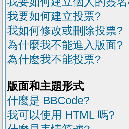
我要如何建立個人的簽名
我要如何建立投票?
我如何修改或刪除投票?
為什麼我不能進入版面?
為什麼我不能投票?
版面和主題形式
什麼是 BBCode?
我可以使用 HTML 嗎?