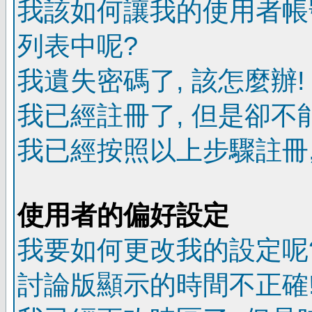
我該如何讓我的使用者帳
列表中呢?
我遺失密碼了, 該怎麼辦!
我已經註冊了, 但是卻不
我已經按照以上步驟註冊,
使用者的偏好設定
我要如何更改我的設定呢
討論版顯示的時間不正確