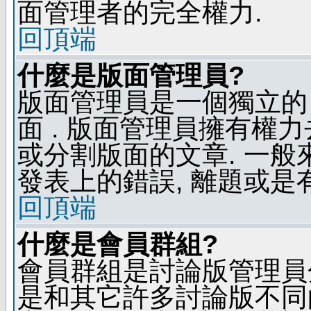
面管理者的完全權力.
回頂端
什麼是版面管理員?
版面管理員是一個獨立的 
面 . 版面管理員擁有權力去
或分割版面的文章. 一般
發表上的錯誤, 離題或是
回頂端
什麼是會員群組?
會員群組是討論版管理員
是和其它許多討論版不同