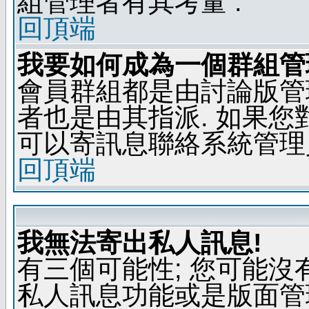
組管理者有其考量 .
回頂端
我要如何成為一個群組管
會員群組都是由討論版管
者也是由其指派. 如果
可以寄訊息聯絡系統管理
回頂端
我無法寄出私人訊息!
有三個可能性; 您可能沒
私人訊息功能或是版面管