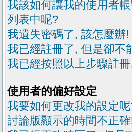
我該如何讓我的使用者帳
列表中呢?
我遺失密碼了, 該怎麼辦!
我已經註冊了, 但是卻不
我已經按照以上步驟註冊,
使用者的偏好設定
我要如何更改我的設定呢
討論版顯示的時間不正確