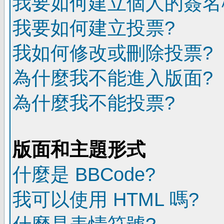
我要如何建立個人的簽名
我要如何建立投票?
我如何修改或刪除投票?
為什麼我不能進入版面?
為什麼我不能投票?
版面和主題形式
什麼是 BBCode?
我可以使用 HTML 嗎?