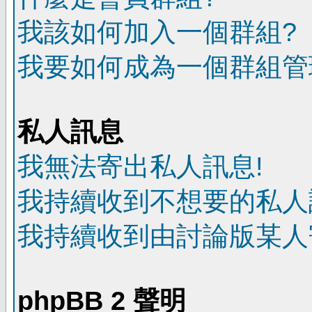
我該如何加入一個群組?
我要如何成為一個群組管
私人訊息
我無法寄出私人訊息!
我持續收到不想要的私人
我持續收到由討論版某人
phpBB 2 聲明