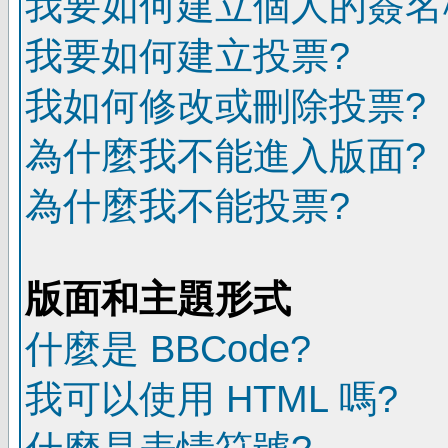
我要如何建立個人的簽名
我要如何建立投票?
我如何修改或刪除投票?
為什麼我不能進入版面?
為什麼我不能投票?
版面和主題形式
什麼是 BBCode?
我可以使用 HTML 嗎?