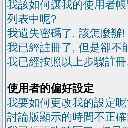
我該如何讓我的使用者帳
列表中呢?
我遺失密碼了, 該怎麼辦!
我已經註冊了, 但是卻不
我已經按照以上步驟註冊,
使用者的偏好設定
我要如何更改我的設定呢
討論版顯示的時間不正確