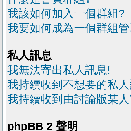
我該如何加入一個群組?
我要如何成為一個群組管
私人訊息
我無法寄出私人訊息!
我持續收到不想要的私人
我持續收到由討論版某人
phpBB 2 聲明