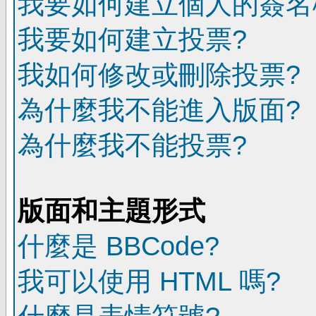
我要如何建立個人的簽名
我要如何建立投票?
我如何修改或刪除投票?
為什麼我不能進入版面?
為什麼我不能投票?
版面和主題形式
什麼是 BBCode?
我可以使用 HTML 嗎?