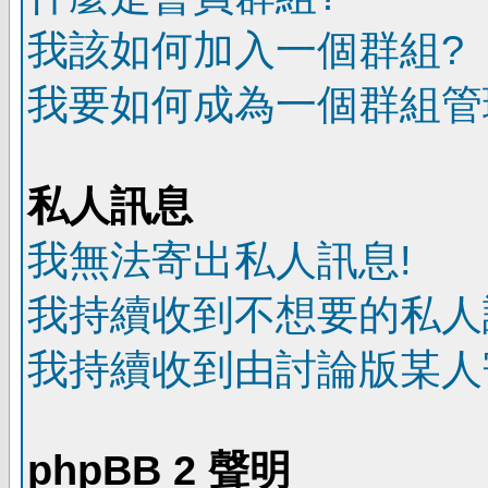
我該如何加入一個群組?
我要如何成為一個群組管
私人訊息
我無法寄出私人訊息!
我持續收到不想要的私人
我持續收到由討論版某人
phpBB 2 聲明