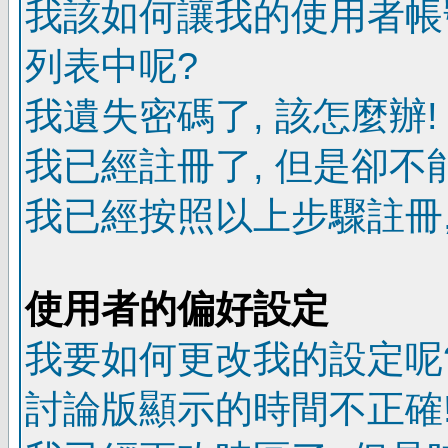
我該如何讓我的使用者帳
列表中呢?
我遺失密碼了, 該怎麼辦!
我已經註冊了, 但是卻不
我已經按照以上步驟註冊,
使用者的偏好設定
我要如何更改我的設定呢
討論版顯示的時間不正確