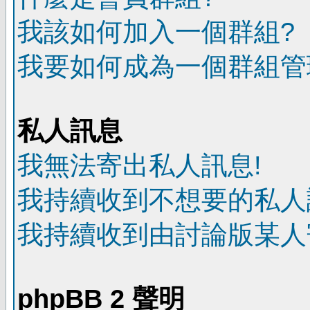
我該如何加入一個群組?
我要如何成為一個群組管
私人訊息
我無法寄出私人訊息!
我持續收到不想要的私人
我持續收到由討論版某人
phpBB 2 聲明