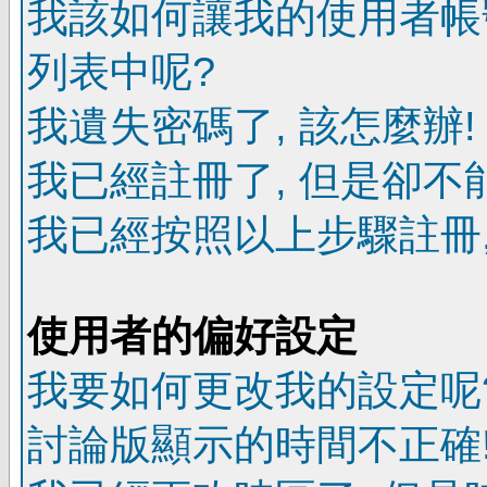
我該如何讓我的使用者帳
列表中呢?
我遺失密碼了, 該怎麼辦!
我已經註冊了, 但是卻不
我已經按照以上步驟註冊,
使用者的偏好設定
我要如何更改我的設定呢
討論版顯示的時間不正確