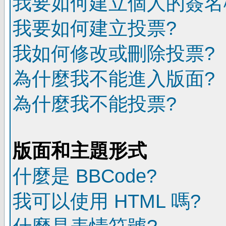
我要如何建立個人的簽名
我要如何建立投票?
我如何修改或刪除投票?
為什麼我不能進入版面?
為什麼我不能投票?
版面和主題形式
什麼是 BBCode?
我可以使用 HTML 嗎?