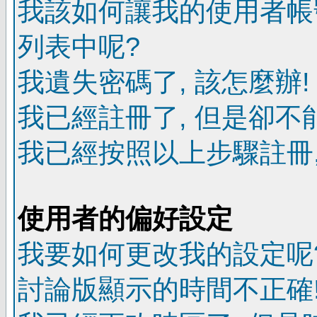
我該如何讓我的使用者帳
列表中呢?
我遺失密碼了, 該怎麼辦!
我已經註冊了, 但是卻不
我已經按照以上步驟註冊,
使用者的偏好設定
我要如何更改我的設定呢
討論版顯示的時間不正確