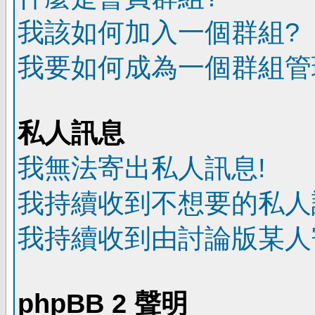
我該如何加入一個群組?
我要如何成為一個群組管
私人訊息
我無法寄出私人訊息!
我持續收到不想要的私人
我持續收到由討論版某人
phpBB 2 聲明