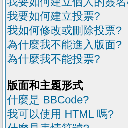
我要如何建立個人的簽名
我要如何建立投票?
我如何修改或刪除投票?
為什麼我不能進入版面?
為什麼我不能投票?
版面和主題形式
什麼是 BBCode?
我可以使用 HTML 嗎?