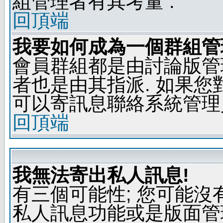
組管理者有其考量 .
回頂端
我要如何成為一個群組管
會員群組都是由討論版管
者也是由其指派. 如果
可以寄訊息聯絡系統管理
回頂端
我無法寄出私人訊息!
有三個可能性; 您可能沒
私人訊息功能或是版面管