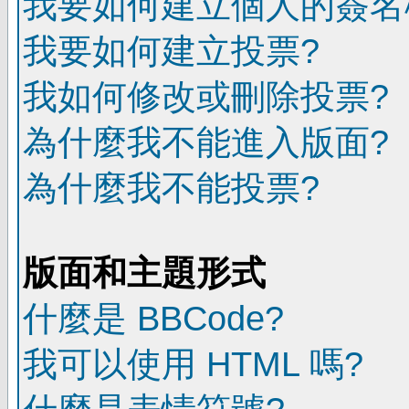
我要如何建立個人的簽名
我要如何建立投票?
我如何修改或刪除投票?
為什麼我不能進入版面?
為什麼我不能投票?
版面和主題形式
什麼是 BBCode?
我可以使用 HTML 嗎?