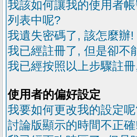
我該如何讓我的使用者帳
列表中呢?
我遺失密碼了, 該怎麼辦!
我已經註冊了, 但是卻不
我已經按照以上步驟註冊,
使用者的偏好設定
我要如何更改我的設定呢
討論版顯示的時間不正確