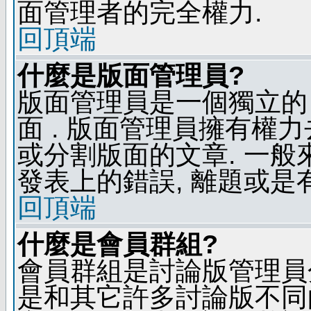
面管理者的完全權力.
回頂端
什麼是版面管理員?
版面管理員是一個獨立的 
面 . 版面管理員擁有權力去
或分割版面的文章. 一般
發表上的錯誤, 離題或是
回頂端
什麼是會員群組?
會員群組是討論版管理員
是和其它許多討論版不同