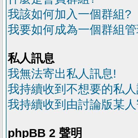
我該如何加入一個群組?
我要如何成為一個群組管
私人訊息
我無法寄出私人訊息!
我持續收到不想要的私人
我持續收到由討論版某人
phpBB 2 聲明