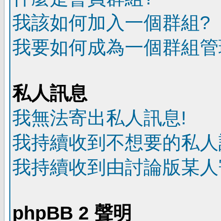
我該如何加入一個群組?
我要如何成為一個群組管
私人訊息
我無法寄出私人訊息!
我持續收到不想要的私人
我持續收到由討論版某人
phpBB 2 聲明