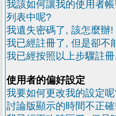
我該如何讓我的使用者帳
列表中呢?
我遺失密碼了, 該怎麼辦!
我已經註冊了, 但是卻不
我已經按照以上步驟註冊,
使用者的偏好設定
我要如何更改我的設定呢
討論版顯示的時間不正確