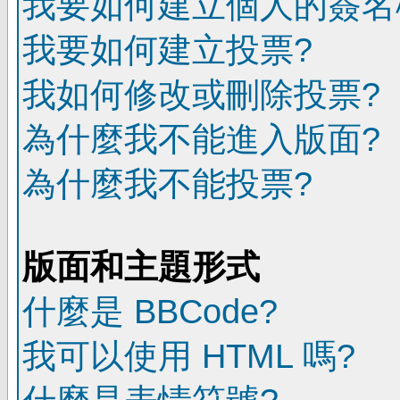
我要如何建立個人的簽名
我要如何建立投票?
我如何修改或刪除投票?
為什麼我不能進入版面?
為什麼我不能投票?
版面和主題形式
什麼是 BBCode?
我可以使用 HTML 嗎?