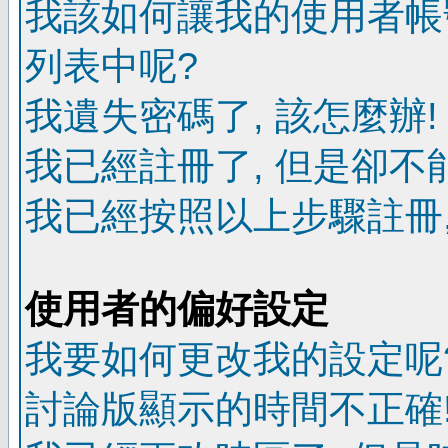
我該如何讓我的使用者帳
列表中呢?
我遺失密碼了, 該怎麼辦!
我已經註冊了, 但是卻不
我已經按照以上步驟註冊,
使用者的偏好設定
我要如何更改我的設定呢
討論版顯示的時間不正確