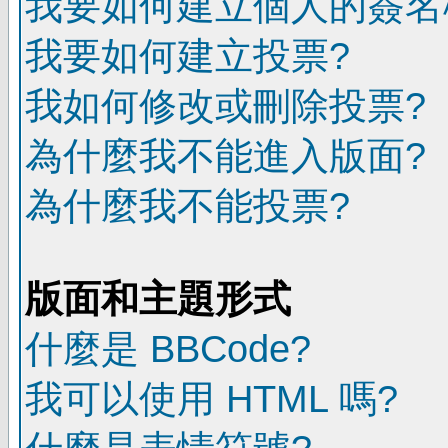
我要如何建立個人的簽名
我要如何建立投票?
我如何修改或刪除投票?
為什麼我不能進入版面?
為什麼我不能投票?
版面和主題形式
什麼是 BBCode?
我可以使用 HTML 嗎?