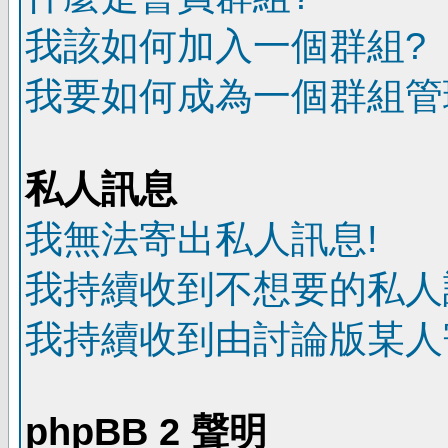
我該如何加入一個群組?
我要如何成為一個群組管
私人訊息
我無法寄出私人訊息!
我持續收到不想要的私人
我持續收到由討論版某人
phpBB 2 聲明