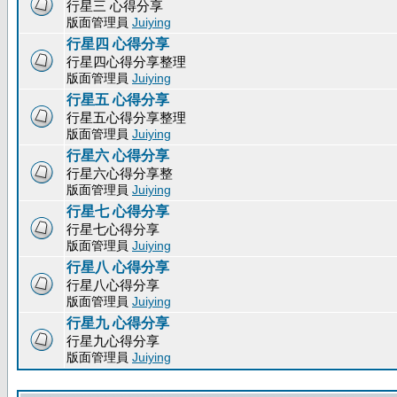
行星三 心得分享
版面管理員
Juiying
行星四 心得分享
行星四心得分享整理
版面管理員
Juiying
行星五 心得分享
行星五心得分享整理
版面管理員
Juiying
行星六 心得分享
行星六心得分享整
版面管理員
Juiying
行星七 心得分享
行星七心得分享
版面管理員
Juiying
行星八 心得分享
行星八心得分享
版面管理員
Juiying
行星九 心得分享
行星九心得分享
版面管理員
Juiying