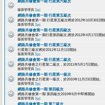
網路共修會第一期 行星第六級次
版面管理員
Tori
網路共修會第一期 行星第五級次
網路共修會第一期 行星第五級次將於2012年10月30日開
版面管理員
Tori
網路共修會第一期 行星第四級次
網路共修會第一期行星第四級次,將於2012年4月17日開
版面管理員
Tori
網路共修會第一期 行星第三級次
行星第三級次將於2011年11月1日開始
版面管理員
Tori
網路共修會第一期 行星第二級次
網路共修會之行星第二級次，於2011年5月17日開始。
版面管理員
Tori
網路共修會第一期 行星第一級次
網路共修會之行星第一級次，於2010年11月23日開始。
版面管理員
Tori
網路共修會第一期 第四級次
網路共修會第一期 第四級次2010年6月中即將開始
版面管理員
Tori
網路共修會第一期 第三級次